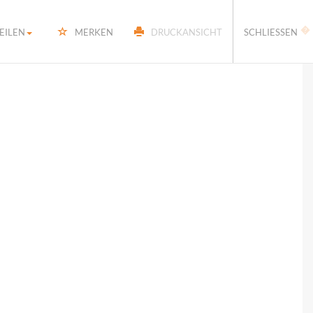
�
EILEN
MERKEN
DRUCKANSICHT
SCHLIESSEN