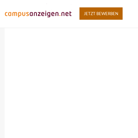
JETZT BEWERBEN