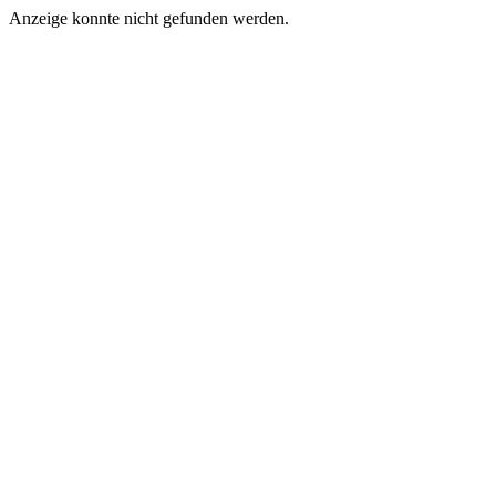
Anzeige konnte nicht gefunden werden.