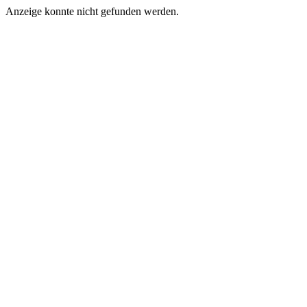
Anzeige konnte nicht gefunden werden.