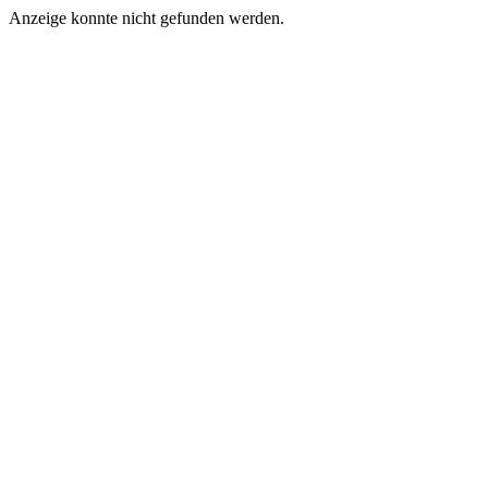
Anzeige konnte nicht gefunden werden.