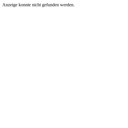
Anzeige konnte nicht gefunden werden.