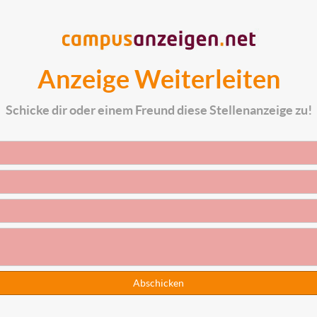
Anzeige Weiterleiten
Schicke dir oder einem Freund diese Stellenanzeige zu!
Abschicken