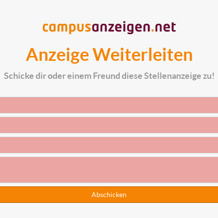
Anzeige Weiterleiten
Schicke dir oder einem Freund diese Stellenanzeige zu!
Abschicken