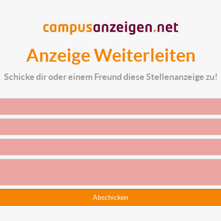
Anzeige Weiterleiten
Schicke dir oder einem Freund diese Stellenanzeige zu!
Abschicken