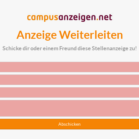
Anzeige Weiterleiten
Schicke dir oder einem Freund diese Stellenanzeige zu!
Abschicken