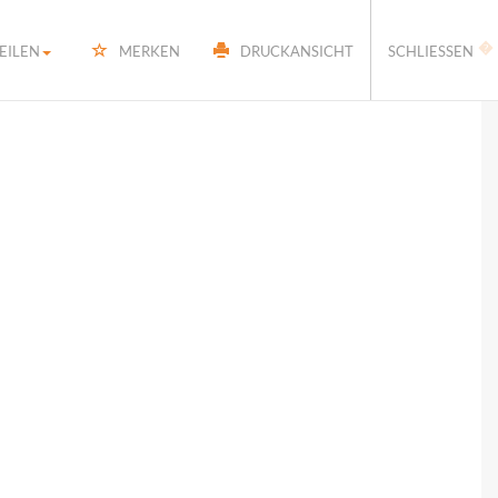
�
EILEN
MERKEN
DRUCKANSICHT
SCHLIESSEN