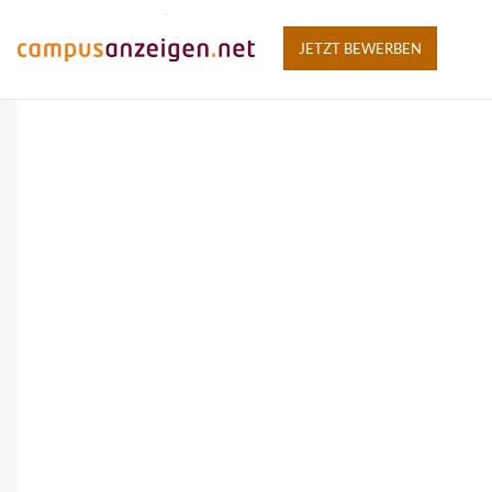
JETZT BEWERBEN