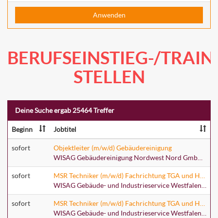
Anwenden
BERUFSEINSTIEG-/TRAIN
STELLEN
Deine Suche ergab 25464 Treffer
Beginn
Jobtitel
sofort
Objektleiter (m/w/d) Gebäudereinigung
WISAG Gebäudereinigung Nordwest Nord GmbH & Co. KG
sofort
MSR Techniker (m/w/d) Fachrichtung TGA und HKLS
WISAG Gebäude- und Industrieservice Westfalen GmbH & Co. KG
sofort
MSR Techniker (m/w/d) Fachrichtung TGA und HKLS
WISAG Gebäude- und Industrieservice Westfalen GmbH & Co. KG