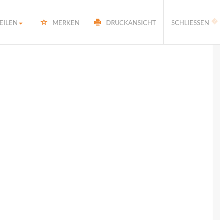
�
EILEN
MERKEN
DRUCKANSICHT
SCHLIESSEN