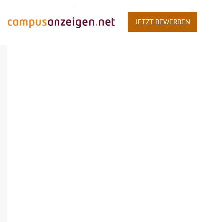
JETZT BEWERBEN