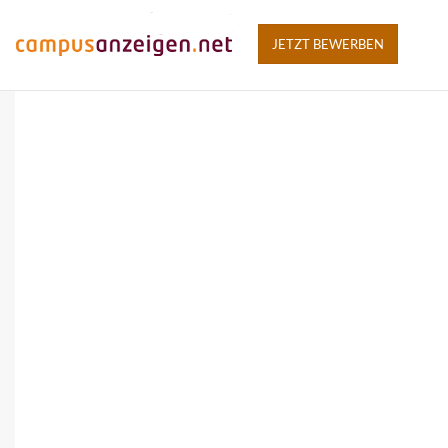
JETZT BEWERBEN