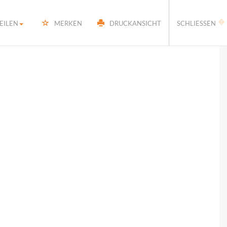
�
EILEN
MERKEN
DRUCKANSICHT
SCHLIESSEN