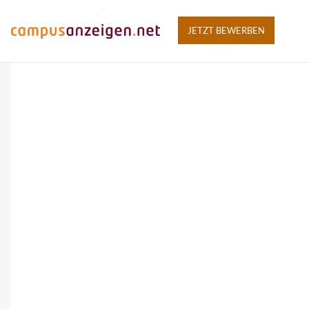
JETZT BEWERBEN