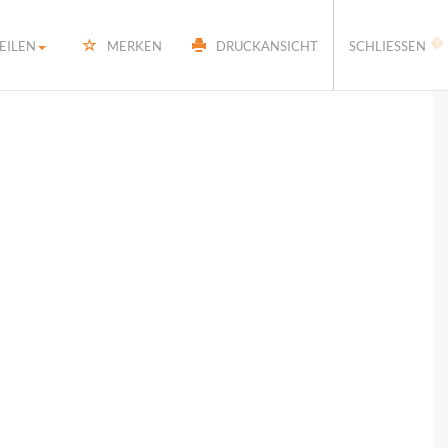
�
EILEN
MERKEN
DRUCKANSICHT
SCHLIESSEN