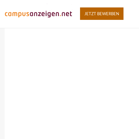
JETZT BEWERBEN