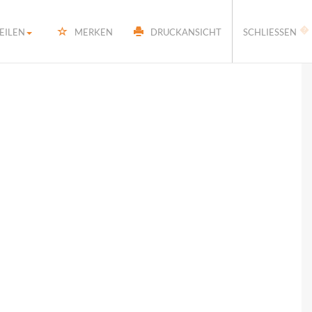
�
EILEN
MERKEN
DRUCKANSICHT
SCHLIESSEN