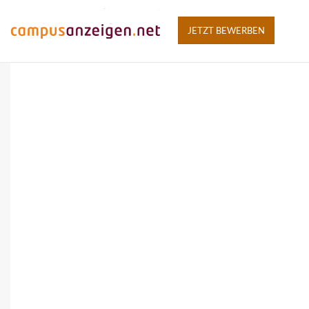
JETZT BEWERBEN