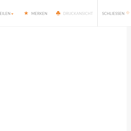
�
EILEN
MERKEN
DRUCKANSICHT
SCHLIESSEN