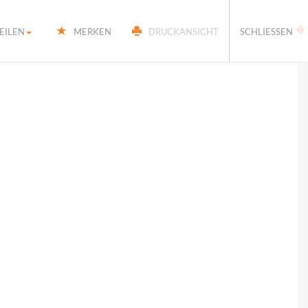
�
EILEN
MERKEN
DRUCKANSICHT
SCHLIESSEN