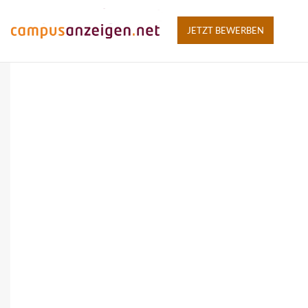
JETZT BEWERBEN