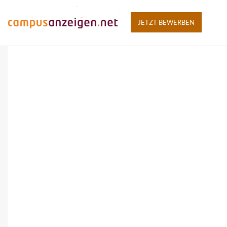
JETZT BEWERBEN