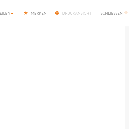
�
EILEN
MERKEN
DRUCKANSICHT
SCHLIESSEN