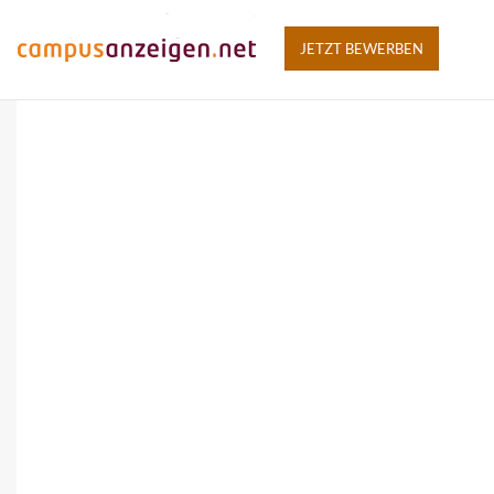
JETZT BEWERBEN