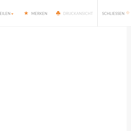
�
EILEN
MERKEN
DRUCKANSICHT
SCHLIESSEN