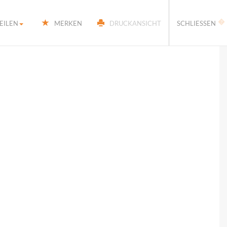
�
EILEN
MERKEN
DRUCKANSICHT
SCHLIESSEN