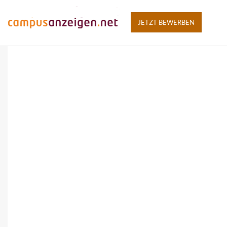
JETZT BEWERBEN