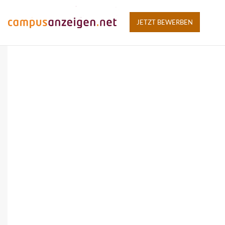
JETZT BEWERBEN