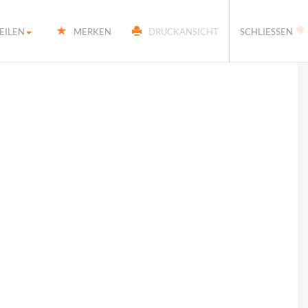
�
EILEN
MERKEN
DRUCKANSICHT
SCHLIESSEN