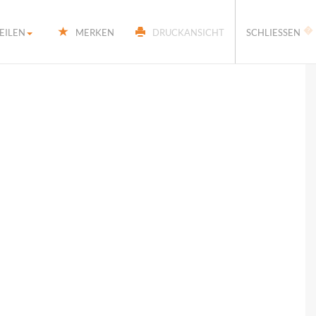
�
EILEN
MERKEN
DRUCKANSICHT
SCHLIESSEN