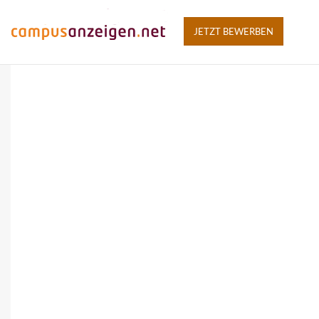
JETZT BEWERBEN