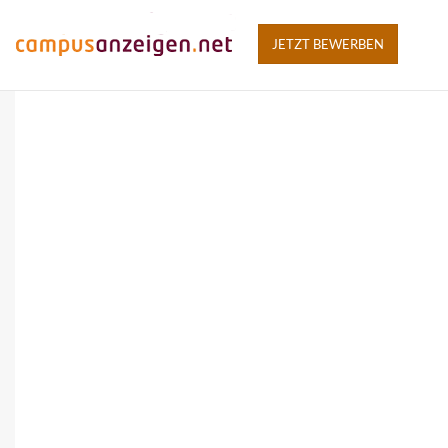
JETZT BEWERBEN