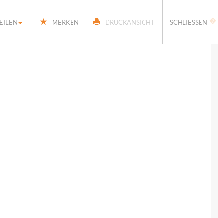
�
EILEN
MERKEN
DRUCKANSICHT
SCHLIESSEN