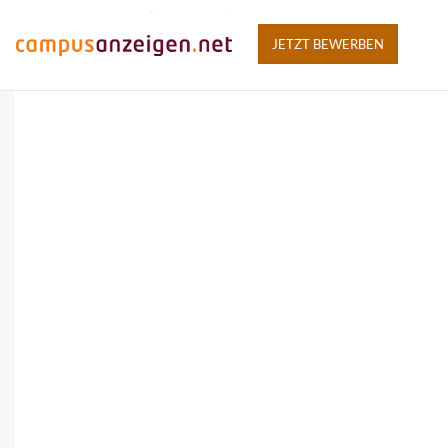
JETZT BEWERBEN