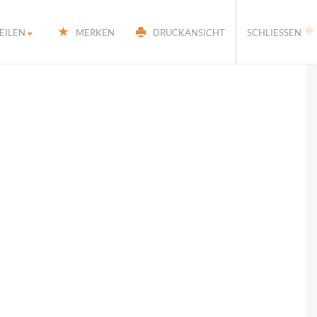
�
EILEN
MERKEN
DRUCKANSICHT
SCHLIESSEN