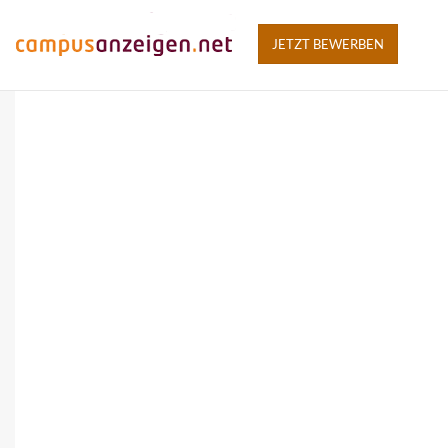
JETZT BEWERBEN