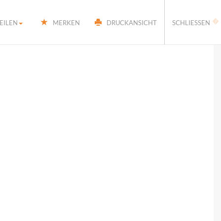
�
EILEN
MERKEN
DRUCKANSICHT
SCHLIESSEN