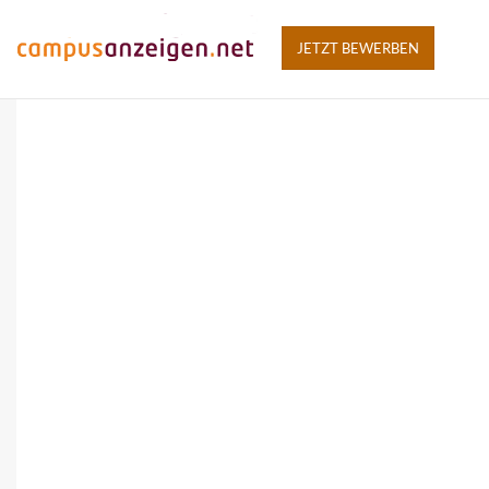
JETZT BEWERBEN