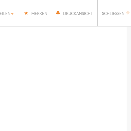
�
EILEN
MERKEN
DRUCKANSICHT
SCHLIESSEN