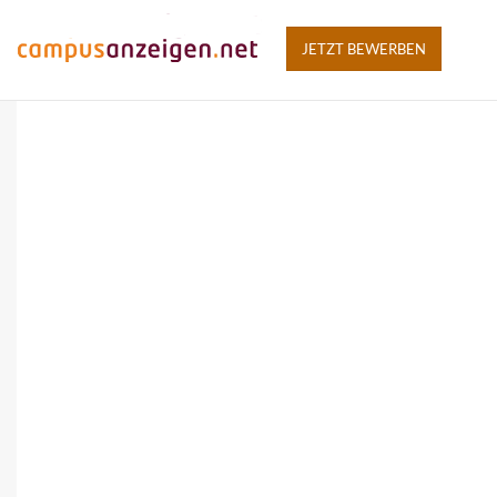
JETZT BEWERBEN