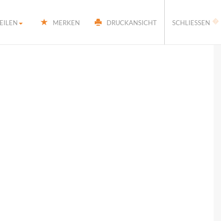
�
EILEN
MERKEN
DRUCKANSICHT
SCHLIESSEN