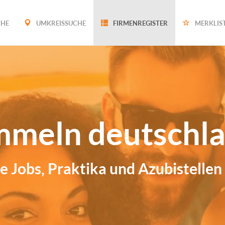
CHE
UMKREISSUCHE
FIRMENREGISTER
MERKLIS
mmeln deutschla
e Jobs, Praktika und Azubistellen 