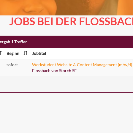
JOBS BEI DER FLOSSBA
ergab 1 Treffer
Beginn
Jobtitel
sofort
Werkstudent Website & Content Management (m/w/d)
Flossbach von Storch SE