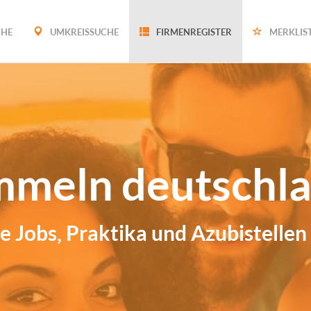
CHE
UMKREISSUCHE
FIRMENREGISTER
MERKLIS
mmeln deutschla
e Jobs, Praktika und Azubistellen 