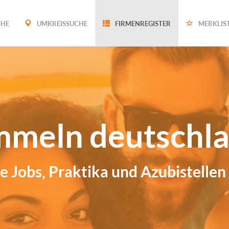
CHE
UMKREISSUCHE
FIRMENREGISTER
MERKLIS
mmeln deutschla
e Jobs, Praktika und Azubistellen 